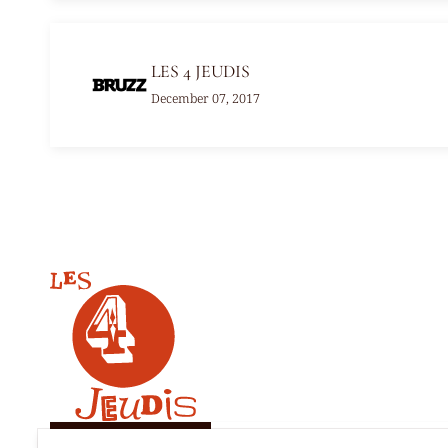
LES 4 JEUDIS
December 07, 2017