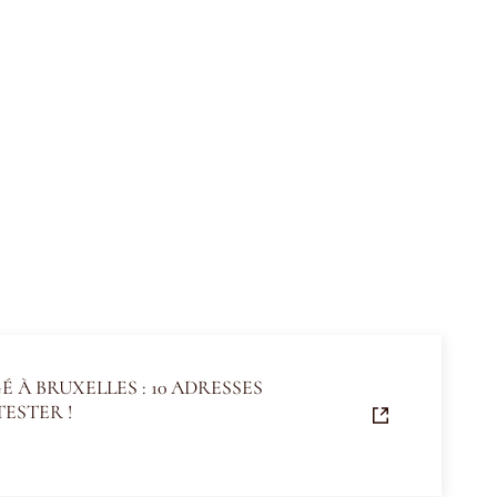
 À BRUXELLES : 10 ADRESSES
TESTER !