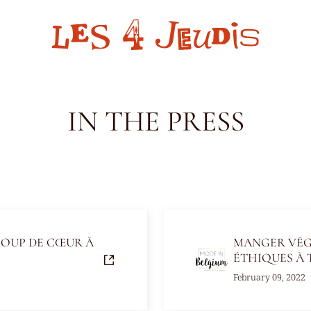
IN THE PRESS
COUP DE CŒUR À
MANGER VÉGÉ
ÉTHIQUES À 
February 09, 2022