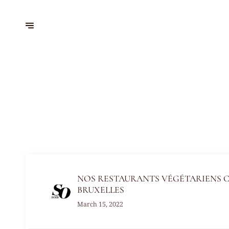
NOS RESTAURANTS VÉGÉTARIENS 
BRUXELLES
March 15, 2022