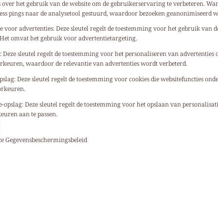
over het gebruik van de website om de gebruikerservaring te verbeteren. Wa
less pings naar de analysetool gestuurd, waardoor bezoeken geanonimiseerd 
 voor advertenties
:
Deze sleutel regelt de toestemming voor het gebruik van d
 Het omvat het gebruik voor advertentietargeting.
e
:
Deze sleutel regelt de toestemming voor het personaliseren van advertenties 
rkeuren, waardoor de relevantie van advertenties wordt verbeterd.
pslag
:
Deze sleutel regelt de toestemming voor cookies die websitefuncties onde
orkeuren.
e-opslag
:
Deze sleutel regelt de toestemming voor het opslaan van personalisat
euren aan te passen.
ze
Gegevensbeschermingsbeleid