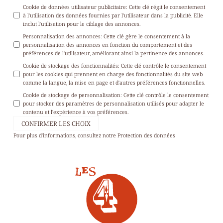
Cookie de données utilisateur publicitaire
:
Cette clé régit le consentement
à l'utilisation des données fournies par l'utilisateur dans la publicité. Elle
inclut l'utilisation pour le ciblage des annonces.
Personnalisation des annonces
:
Cette clé gère le consentement à la
personnalisation des annonces en fonction du comportement et des
préférences de l'utilisateur, améliorant ainsi la pertinence des annonces.
Cookie de stockage des fonctionnalités
:
Cette clé contrôle le consentement
pour les cookies qui prennent en charge des fonctionnalités du site web
comme la langue, la mise en page et d'autres préférences fonctionnelles.
Cookie de stockage de personnalisation
:
Cette clé contrôle le consentement
pour stocker des paramètres de personnalisation utilisés pour adapter le
contenu et l'expérience à vos préférences.
CONFIRMER LES CHOIX
Pour plus d'informations, consultez notre
Protection des données