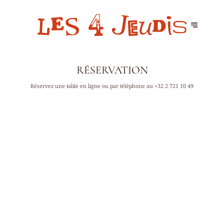
RÉSERVATION
Réservez une table en ligne ou par téléphone au
+32 2 721 10 49