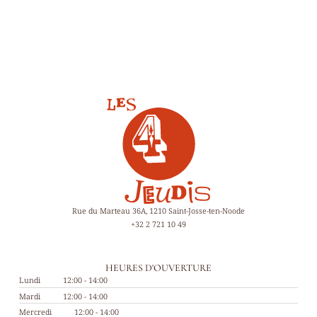
Rue du Marteau 36A, 1210 Saint-Josse-ten-Noode
+32 2 721 10 49
HEURES D'OUVERTURE
Lundi
12:00 - 14:00
Mardi
12:00 - 14:00
Mercredi
12:00 - 14:00